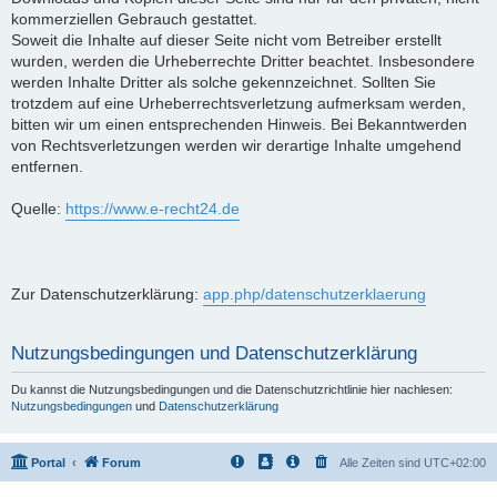
kommerziellen Gebrauch gestattet.
Soweit die Inhalte auf dieser Seite nicht vom Betreiber erstellt
wurden, werden die Urheberrechte Dritter beachtet. Insbesondere
werden Inhalte Dritter als solche gekennzeichnet. Sollten Sie
trotzdem auf eine Urheberrechtsverletzung aufmerksam werden,
bitten wir um einen entsprechenden Hinweis. Bei Bekanntwerden
von Rechtsverletzungen werden wir derartige Inhalte umgehend
entfernen.
Quelle:
https://www.e-recht24.de
Zur Datenschutzerklärung:
app.php/datenschutzerklaerung
Nutzungsbedingungen und Datenschutzerklärung
Du kannst die Nutzungsbedingungen und die Datenschutzrichtlinie hier nachlesen:
Nutzungsbedingungen
und
Datenschutzerklärung
Portal
Forum
Alle Zeiten sind
UTC+02:00