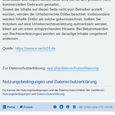
kommerziellen Gebrauch gestattet.
Soweit die Inhalte auf dieser Seite nicht vom Betreiber erstellt
wurden, werden die Urheberrechte Dritter beachtet. Insbesondere
werden Inhalte Dritter als solche gekennzeichnet. Sollten Sie
trotzdem auf eine Urheberrechtsverletzung aufmerksam werden,
bitten wir um einen entsprechenden Hinweis. Bei Bekanntwerden
von Rechtsverletzungen werden wir derartige Inhalte umgehend
entfernen.
Quelle:
https://www.e-recht24.de
Zur Datenschutzerklärung:
app.php/datenschutzerklaerung
Nutzungsbedingungen und Datenschutzerklärung
Du kannst die Nutzungsbedingungen und die Datenschutzrichtlinie hier nachlesen:
Nutzungsbedingungen
und
Datenschutzerklärung
Portal
Forum
Alle Zeiten sind
UTC+02:00