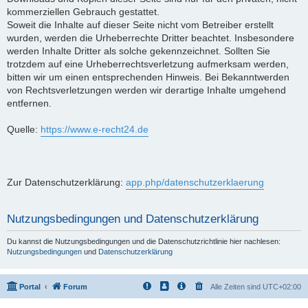
kommerziellen Gebrauch gestattet.
Soweit die Inhalte auf dieser Seite nicht vom Betreiber erstellt
wurden, werden die Urheberrechte Dritter beachtet. Insbesondere
werden Inhalte Dritter als solche gekennzeichnet. Sollten Sie
trotzdem auf eine Urheberrechtsverletzung aufmerksam werden,
bitten wir um einen entsprechenden Hinweis. Bei Bekanntwerden
von Rechtsverletzungen werden wir derartige Inhalte umgehend
entfernen.
Quelle:
https://www.e-recht24.de
Zur Datenschutzerklärung:
app.php/datenschutzerklaerung
Nutzungsbedingungen und Datenschutzerklärung
Du kannst die Nutzungsbedingungen und die Datenschutzrichtlinie hier nachlesen:
Nutzungsbedingungen
und
Datenschutzerklärung
Portal
Forum
Alle Zeiten sind
UTC+02:00