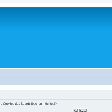
 alle Cookies des Boards löschen möchtest?