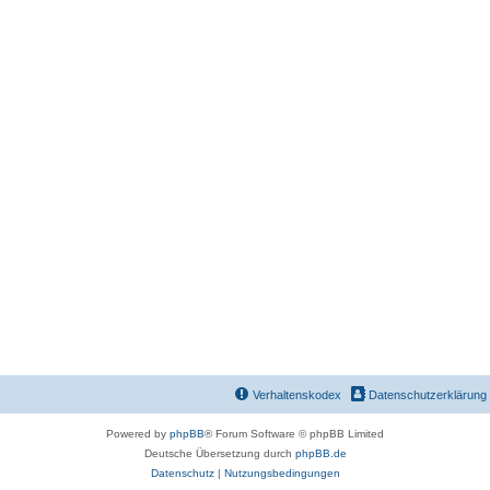
Verhaltenskodex
Datenschutzerklärung
Powered by
phpBB
® Forum Software © phpBB Limited
Deutsche Übersetzung durch
phpBB.de
Datenschutz
|
Nutzungsbedingungen