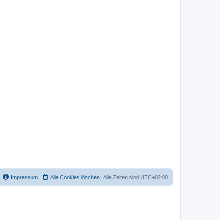
Impressum
Alle Cookies löschen
Alle Zeiten sind
UTC+02:00