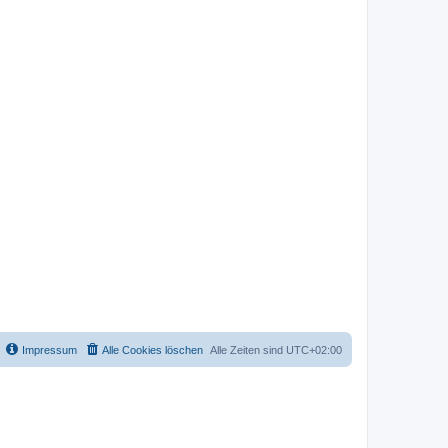
Impressum
Alle Cookies löschen
Alle Zeiten sind
UTC+02:00