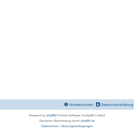
Verhaltenskodex
Datenschutzerklärung
Powered by
phpBB
® Forum Software © phpBB Limited
Deutsche Übersetzung durch
phpBB.de
Datenschutz
|
Nutzungsbedingungen