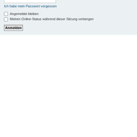
Ich habe mein Passwort vergessen
Angemeldet bleiben
Meinen Online-Status während dieser Sitzung verbergen