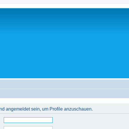
 und angemeldet sein, um Profile anzuschauen.