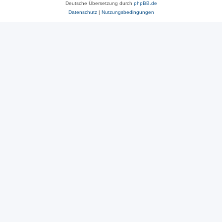
Deutsche Übersetzung durch
phpBB.de
Datenschutz
|
Nutzungsbedingungen