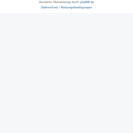
Deutsche Übersetzung durch
phpBB.de
Datenschutz
|
Nutzungsbedingungen