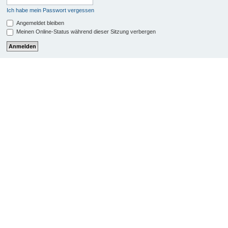
Ich habe mein Passwort vergessen
Angemeldet bleiben
Meinen Online-Status während dieser Sitzung verbergen