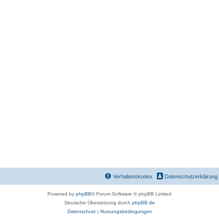
Verhaltenskodex
Datenschutzerklärung
Powered by
phpBB
® Forum Software © phpBB Limited
Deutsche Übersetzung durch
phpBB.de
Datenschutz
|
Nutzungsbedingungen