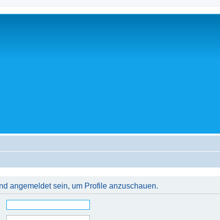
 und angemeldet sein, um Profile anzuschauen.