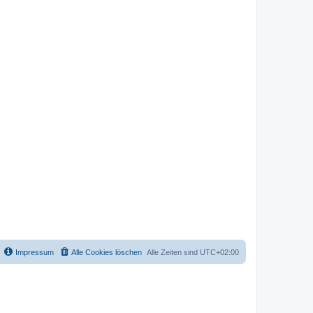
Impressum
Alle Cookies löschen
Alle Zeiten sind
UTC+02:00