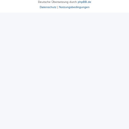
Deutsche Übersetzung durch
phpBB.de
Datenschutz
|
Nutzungsbedingungen