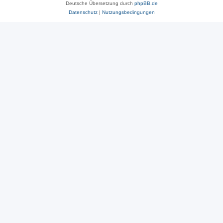
Deutsche Übersetzung durch
phpBB.de
Datenschutz
|
Nutzungsbedingungen