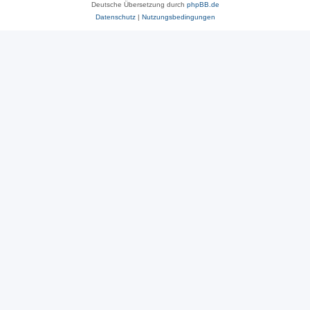
Deutsche Übersetzung durch
phpBB.de
Datenschutz
|
Nutzungsbedingungen