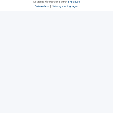
Deutsche Übersetzung durch
phpBB.de
Datenschutz
|
Nutzungsbedingungen