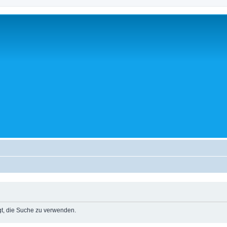
igt, die Suche zu verwenden.