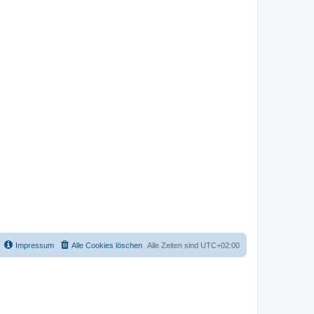
Impressum
Alle Cookies löschen
Alle Zeiten sind
UTC+02:00