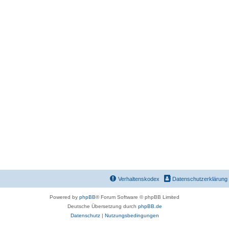
Verhaltenskodex
Datenschutzerklärung
Powered by
phpBB
® Forum Software © phpBB Limited
Deutsche Übersetzung durch
phpBB.de
Datenschutz
|
Nutzungsbedingungen