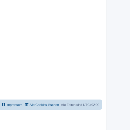
Impressum
Alle Cookies löschen
Alle Zeiten sind
UTC+02:00