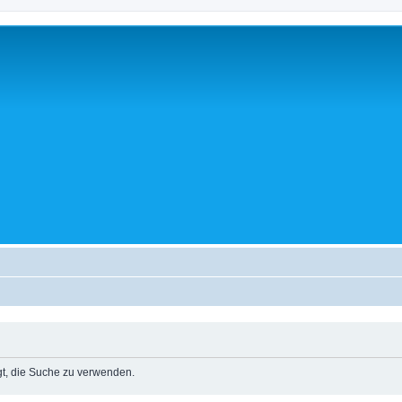
igt, die Suche zu verwenden.