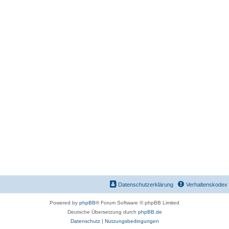
Datenschutzerklärung
Verhaltenskodex
Powered by
phpBB
® Forum Software © phpBB Limited
Deutsche Übersetzung durch
phpBB.de
Datenschutz
|
Nutzungsbedingungen