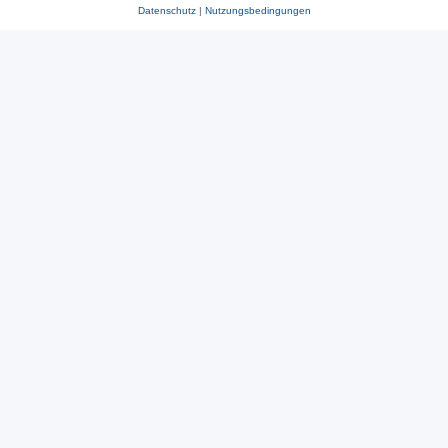
Datenschutz
|
Nutzungsbedingungen