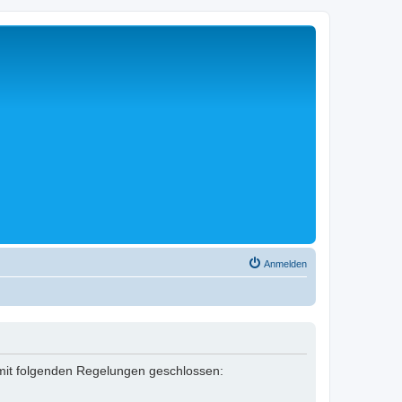
Anmelden
ag mit folgenden Regelungen geschlossen: